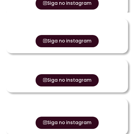
Siga no instagram
Siga no instagram
Siga no instagram
Siga no instagram