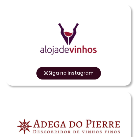
Siga no instagram