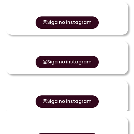
Siga no instagram
Siga no instagram
Siga no instagram