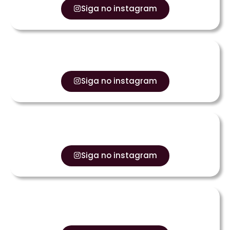
Siga no instagram
Siga no instagram
Siga no instagram