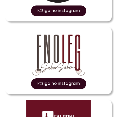
Siga no instagram
Siga no instagram