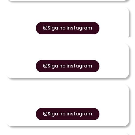
Siga no instagram
Siga no instagram
Siga no instagram