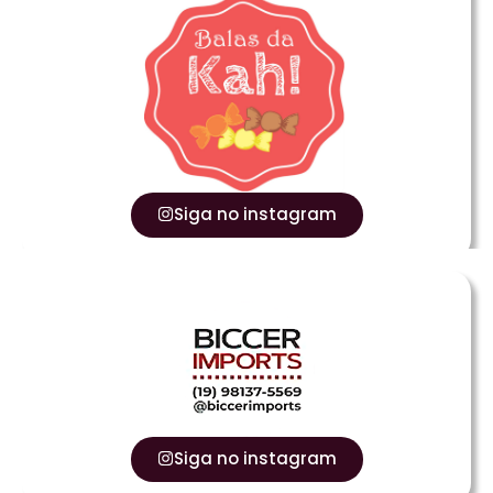
Siga no instagram
Siga no instagram