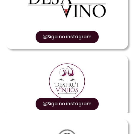
Siga no instagram
Siga no instagram