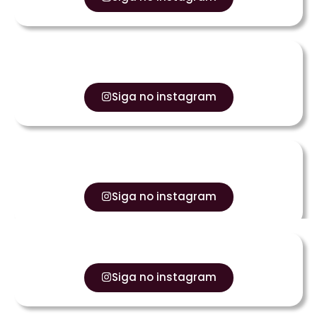
Siga no instagram
Siga no instagram
Siga no instagram