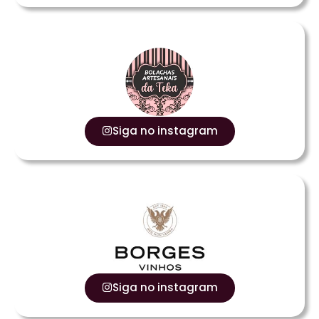
Siga no instagram
Siga no instagram