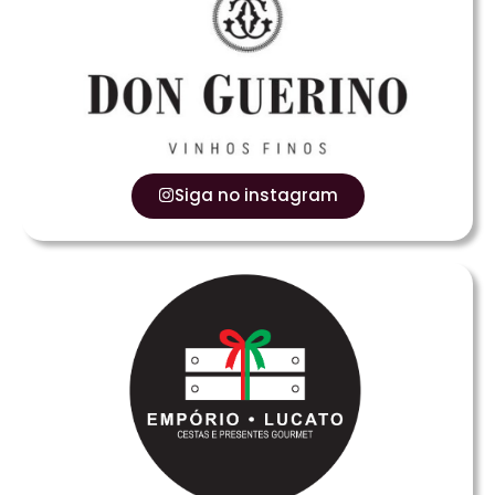
Siga no instagram