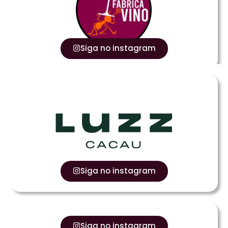
Siga no instagram
Siga no instagram
Siga no instagram