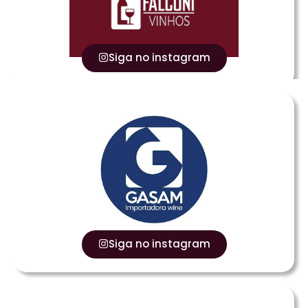
Siga no instagram
Siga no instagram