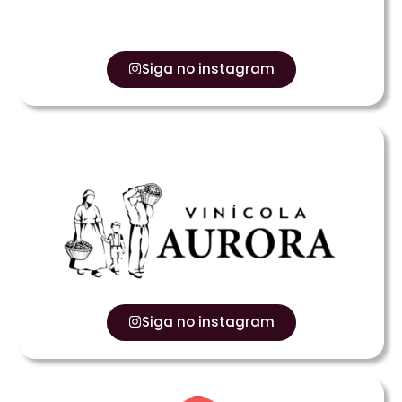
Siga no instagram
Siga no instagram