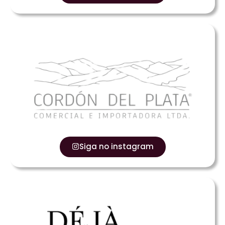
Siga no instagram