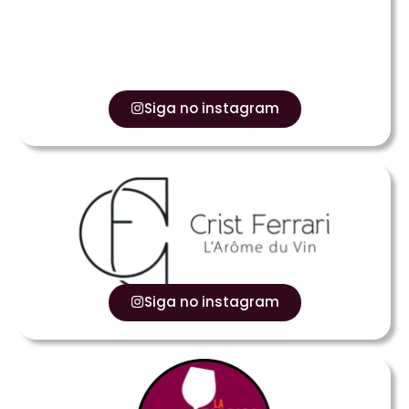
Siga no instagram
Siga no instagram