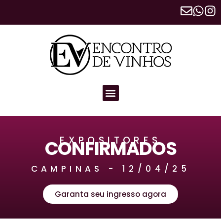
EXPOSITORES
CONFIRMADOS
CAMPINAS - 12/04/25
Garanta seu ingresso agora