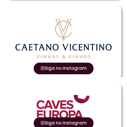
Siga no instagram
Siga no instagram