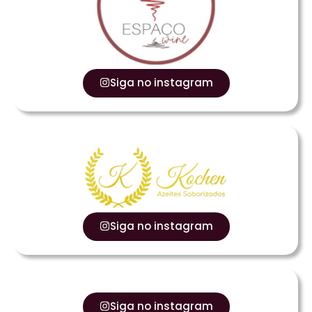
Siga no instagram
Siga no instagram
Siga no instagram