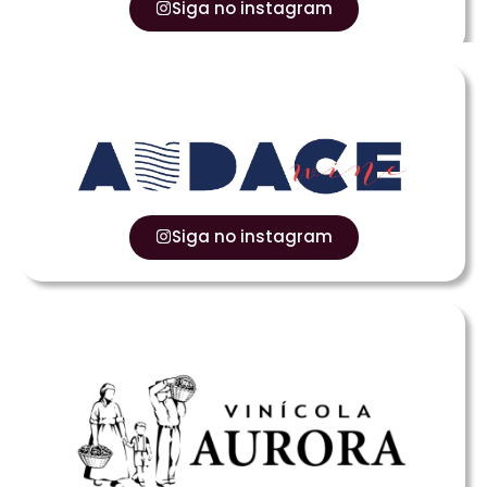
Siga no instagram
Siga no instagram