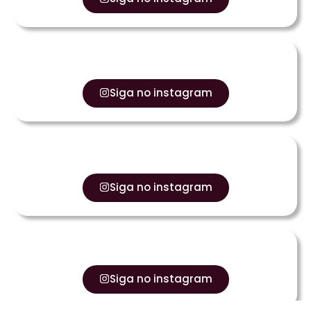
Siga no instagram
Siga no instagram
Siga no instagram