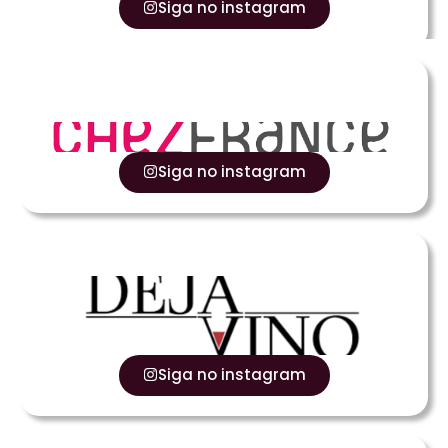
Siga no instagram
Siga no instagram
Siga no instagram