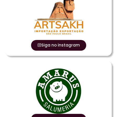
Siga no instagram