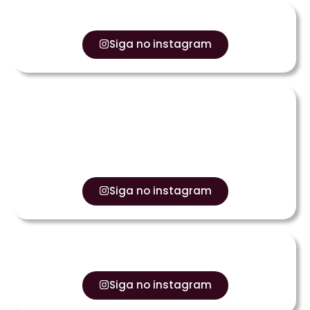
Siga no instagram
Siga no instagram
Siga no instagram