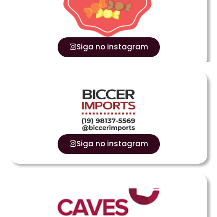
Siga no instagram
Siga no instagram