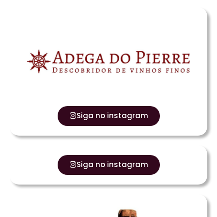
Siga no instagram
Siga no instagram