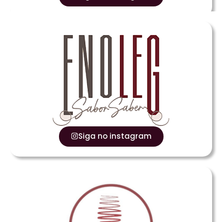
Siga no instagram