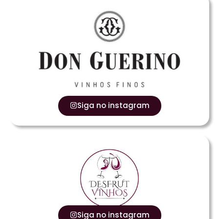
Siga no instagram
Siga no instagram