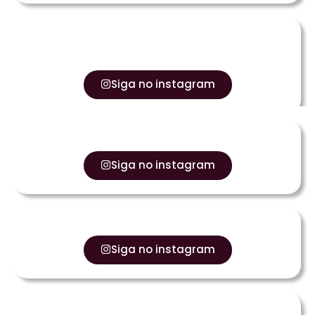
Siga no instagram
Siga no instagram
Siga no instagram