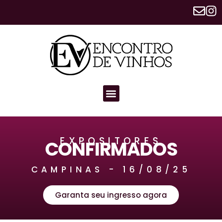
EXPOSITORES
CONFIRMADOS
CAMPINAS - 16/08/25
Garanta seu ingresso agora