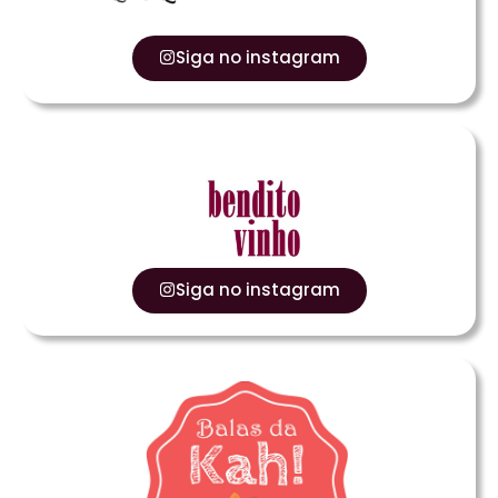
Siga no instagram
Siga no instagram