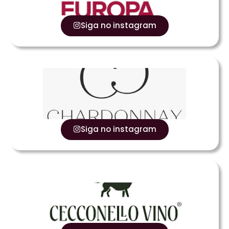
Siga no instagram
Siga no instagram