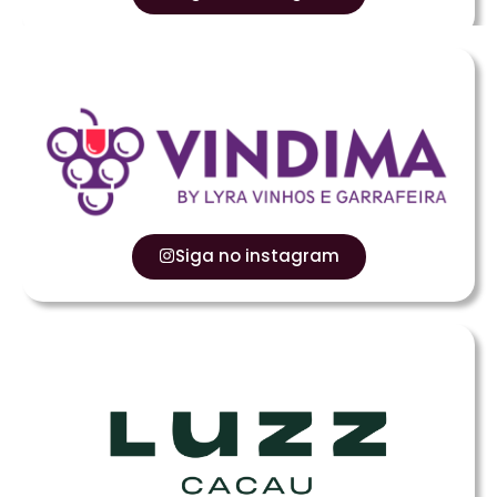
Siga no instagram