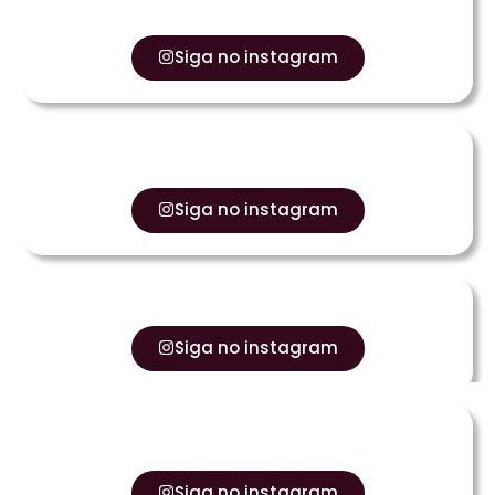
Siga no instagram
Siga no instagram
Siga no instagram
Siga no instagram