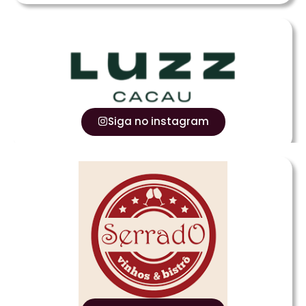
Siga no instagram