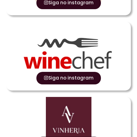
Siga no instagram
Siga no instagram