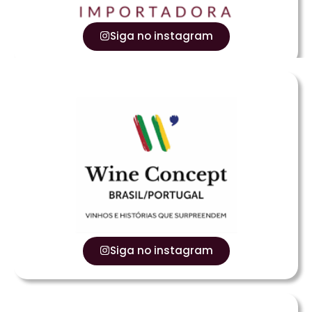
Siga no instagram
Siga no instagram