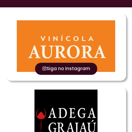
Siga no instagram