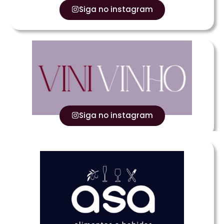
Siga no instagram
Siga no instagram