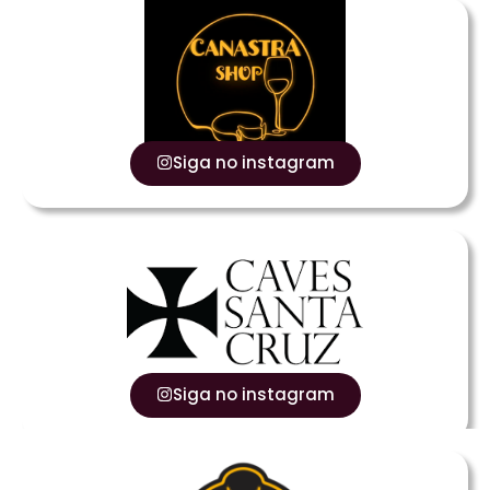
Siga no instagram
Siga no instagram