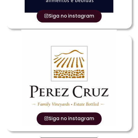
Siga no instagram
Siga no instagram