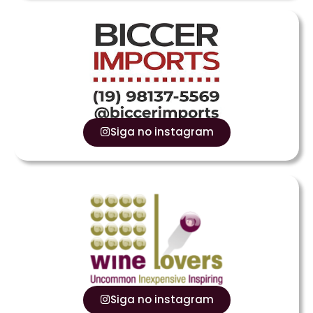
Siga no instagram
Siga no instagram