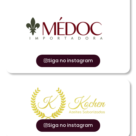
Siga no instagram
Siga no instagram