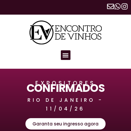
EXPOSITORES
CONFIRMADOS
RIO DE JANEIRO -
11/04/26
Garanta seu ingresso agora