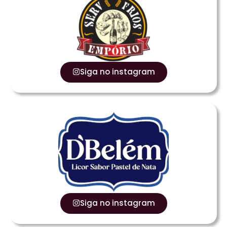
Siga no instagram
Siga no instagram