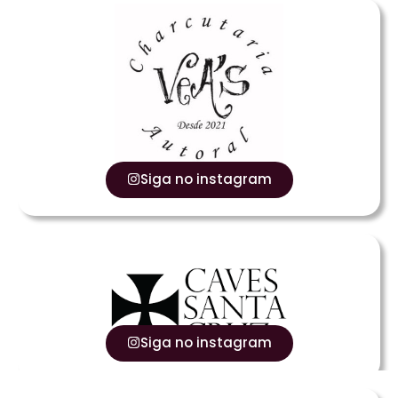
Siga no instagram
Siga no instagram