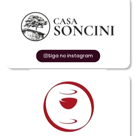
Siga no instagram