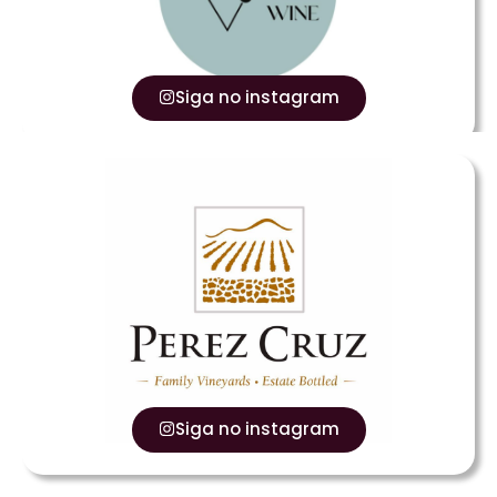
Siga no instagram
Siga no instagram