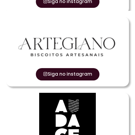
Siga no instagram
Siga no instagram