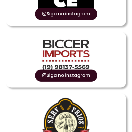
Siga no instagram
Siga no instagram