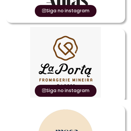
Siga no instagram
Siga no instagram