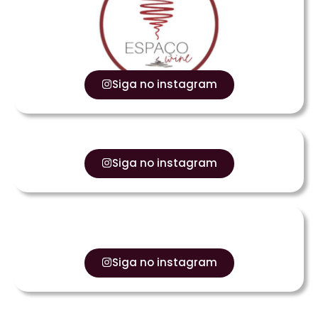
Siga no instagram
Siga no instagram
Siga no instagram