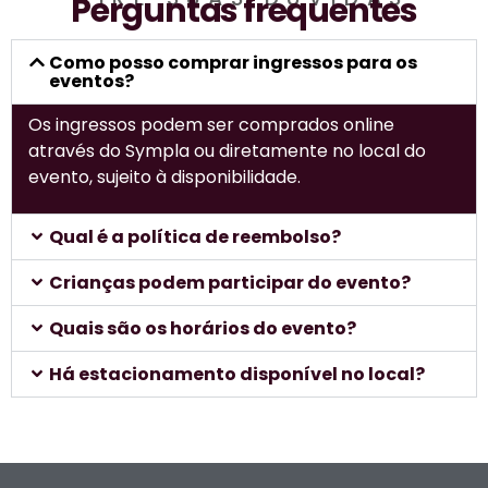
Perguntas frequentes
Como posso comprar ingressos para os
eventos?
Os ingressos podem ser comprados online
através do Sympla ou diretamente no local do
evento, sujeito à disponibilidade.
Qual é a política de reembolso?
Crianças podem participar do evento?
Quais são os horários do evento?
Há estacionamento disponível no local?