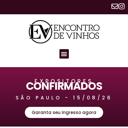
EXPOSITORES
CONFIRMADOS
SÃO PAULO - 15/08/26
Garanta seu ingresso agora