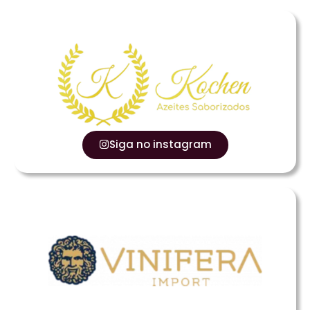
Siga no instagram