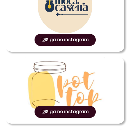
Siga no instagram
Siga no instagram