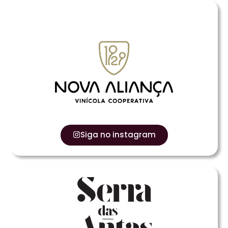
Siga no instagram