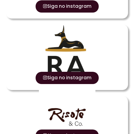
Siga no instagram
Siga no instagram