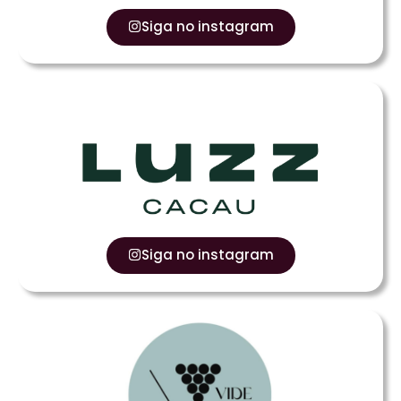
Siga no instagram
Siga no instagram