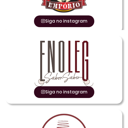
Siga no instagram
Siga no instagram