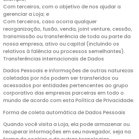
Com terceiros, com o objetivo de nos ajudar a
gerenciar a Loja; e
Com terceiros, caso ocorra qualquer
reorganização, fusão, venda, joint venture, cessão,
transmissão ou transferência de toda ou parte da
nossa empresa, ativo ou capital (incluindo os
relativos à falência ou processos semelhantes).
Transferências internacionais de Dados
Dados Pessoais e informações de outras naturezas
coletadas por nós podem ser transferidos ou
acessados por entidades pertencentes ao grupo
corporativo das empresas parceiras em todo o
mundo de acordo com esta Política de Privacidade.
Forma de coleta automática de Dados Pessoais
Quando você visita a Loja, ela pode armazenar ou
recuperar informações em seu navegador, seja na