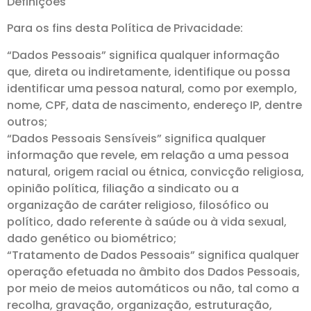
Definições
Para os fins desta Política de Privacidade:
“Dados Pessoais” significa qualquer informação
que, direta ou indiretamente, identifique ou possa
identificar uma pessoa natural, como por exemplo,
nome, CPF, data de nascimento, endereço IP, dentre
outros;
“Dados Pessoais Sensíveis” significa qualquer
informação que revele, em relação a uma pessoa
natural, origem racial ou étnica, convicção religiosa,
opinião política, filiação a sindicato ou a
organização de caráter religioso, filosófico ou
político, dado referente à saúde ou à vida sexual,
dado genético ou biométrico;
“Tratamento de Dados Pessoais” significa qualquer
operação efetuada no âmbito dos Dados Pessoais,
por meio de meios automáticos ou não, tal como a
recolha, gravação, organização, estruturação,