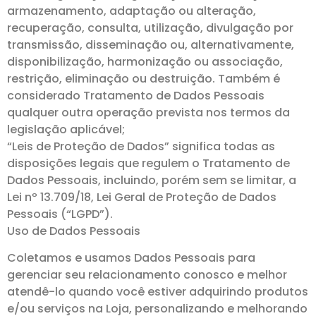
armazenamento, adaptação ou alteração,
recuperação, consulta, utilização, divulgação por
transmissão, disseminação ou, alternativamente,
disponibilização, harmonização ou associação,
restrição, eliminação ou destruição. Também é
considerado Tratamento de Dados Pessoais
qualquer outra operação prevista nos termos da
legislação aplicável;
“Leis de Proteção de Dados” significa todas as
disposições legais que regulem o Tratamento de
Dados Pessoais, incluindo, porém sem se limitar, a
Lei nº 13.709/18, Lei Geral de Proteção de Dados
Pessoais (“LGPD”).
Uso de Dados Pessoais
Coletamos e usamos Dados Pessoais para
gerenciar seu relacionamento conosco e melhor
atendê-lo quando você estiver adquirindo produtos
e/ou serviços na Loja, personalizando e melhorando