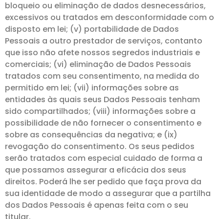
bloqueio ou eliminação de dados desnecessários,
excessivos ou tratados em desconformidade com o
disposto em lei; (v) portabilidade de Dados
Pessoais a outro prestador de serviços, contanto
que isso não afete nossos segredos industriais e
comerciais; (vi) eliminação de Dados Pessoais
tratados com seu consentimento, na medida do
permitido em lei; (vii) informações sobre as
entidades às quais seus Dados Pessoais tenham
sido compartilhados; (viii) informações sobre a
possibilidade de não fornecer o consentimento e
sobre as consequências da negativa; e (ix)
revogação do consentimento. Os seus pedidos
serão tratados com especial cuidado de forma a
que possamos assegurar a eficácia dos seus
direitos. Poderá lhe ser pedido que faça prova da
sua identidade de modo a assegurar que a partilha
dos Dados Pessoais é apenas feita com o seu
titular.