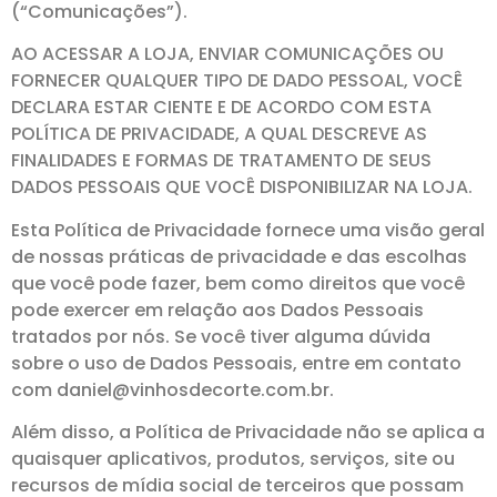
(“Comunicações”).
AO ACESSAR A LOJA, ENVIAR COMUNICAÇÕES OU
FORNECER QUALQUER TIPO DE DADO PESSOAL, VOCÊ
DECLARA ESTAR CIENTE E DE ACORDO COM ESTA
POLÍTICA DE PRIVACIDADE, A QUAL DESCREVE AS
FINALIDADES E FORMAS DE TRATAMENTO DE SEUS
DADOS PESSOAIS QUE VOCÊ DISPONIBILIZAR NA LOJA.
Esta Política de Privacidade fornece uma visão geral
de nossas práticas de privacidade e das escolhas
que você pode fazer, bem como direitos que você
pode exercer em relação aos Dados Pessoais
tratados por nós. Se você tiver alguma dúvida
sobre o uso de Dados Pessoais, entre em contato
com daniel@vinhosdecorte.com.br.
Além disso, a Política de Privacidade não se aplica a
quaisquer aplicativos, produtos, serviços, site ou
recursos de mídia social de terceiros que possam