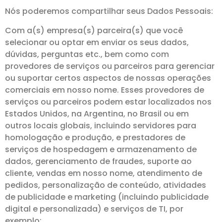
Nós poderemos compartilhar seus Dados Pessoais:
Com a(s) empresa(s) parceira(s) que você
selecionar ou optar em enviar os seus dados,
dúvidas, perguntas etc., bem como com
provedores de serviços ou parceiros para gerenciar
ou suportar certos aspectos de nossas operações
comerciais em nosso nome. Esses provedores de
serviços ou parceiros podem estar localizados nos
Estados Unidos, na Argentina, no Brasil ou em
outros locais globais, incluindo servidores para
homologação e produção, e prestadores de
serviços de hospedagem e armazenamento de
dados, gerenciamento de fraudes, suporte ao
cliente, vendas em nosso nome, atendimento de
pedidos, personalização de conteúdo, atividades
de publicidade e marketing (incluindo publicidade
digital e personalizada) e serviços de TI, por
exemplo;