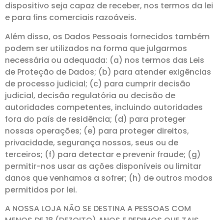
dispositivo seja capaz de receber, nos termos da lei
e para fins comerciais razoáveis.
Além disso, os Dados Pessoais fornecidos também
podem ser utilizados na forma que julgarmos
necessária ou adequada: (a) nos termos das Leis
de Proteção de Dados; (b) para atender exigências
de processo judicial; (c) para cumprir decisão
judicial, decisão regulatória ou decisão de
autoridades competentes, incluindo autoridades
fora do país de residência; (d) para proteger
nossas operações; (e) para proteger direitos,
privacidade, segurança nossos, seus ou de
terceiros; (f) para detectar e prevenir fraude; (g)
permitir-nos usar as ações disponíveis ou limitar
danos que venhamos a sofrer; (h) de outros modos
permitidos por lei.
A NOSSA LOJA NÃO SE DESTINA A PESSOAS COM