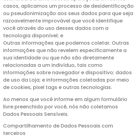
casos, aplicamos um processo de desidentificação
ou pseudonimização aos seus dados para que seja
razoavelmente improvável que você identifique
você através do uso desses dados com a
tecnologia disponível; e
Outras informações que podemos coletar. Outras
informações que não revelem especificamente a
sua identidade ou que não são diretamente
relacionadas a um indivíduo, tais como
informações sobre navegador e dispositivo; dados
de uso da Loja; e informações coletadas por meio
de cookies, pixel tags e outras tecnologias.
Ao menos que você informe em algum formulário
livre preenchido por você, nós não coletamos
Dados Pessoais Sensíveis.
Compartilhamento de Dados Pessoais com
terceiros