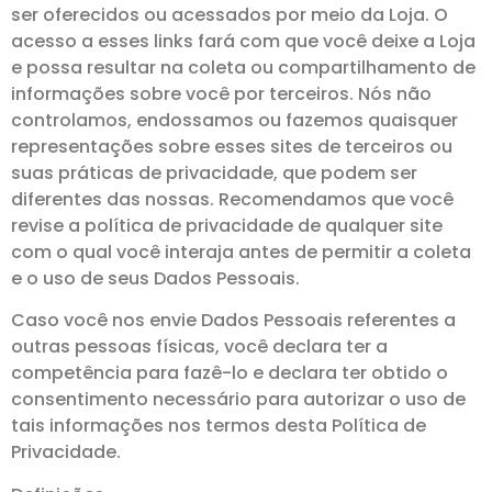
ser oferecidos ou acessados por meio da Loja. O
acesso a esses links fará com que você deixe a Loja
e possa resultar na coleta ou compartilhamento de
informações sobre você por terceiros. Nós não
controlamos, endossamos ou fazemos quaisquer
representações sobre esses sites de terceiros ou
suas práticas de privacidade, que podem ser
diferentes das nossas. Recomendamos que você
revise a política de privacidade de qualquer site
com o qual você interaja antes de permitir a coleta
e o uso de seus Dados Pessoais.
Caso você nos envie Dados Pessoais referentes a
outras pessoas físicas, você declara ter a
competência para fazê-lo e declara ter obtido o
consentimento necessário para autorizar o uso de
tais informações nos termos desta Política de
Privacidade.