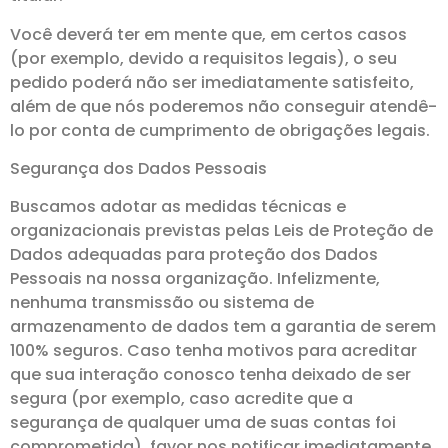
Você deverá ter em mente que, em certos casos
(por exemplo, devido a requisitos legais), o seu
pedido poderá não ser imediatamente satisfeito,
além de que nós poderemos não conseguir atendê-
lo por conta de cumprimento de obrigações legais.
Segurança dos Dados Pessoais
Buscamos adotar as medidas técnicas e
organizacionais previstas pelas Leis de Proteção de
Dados adequadas para proteção dos Dados
Pessoais na nossa organização. Infelizmente,
nenhuma transmissão ou sistema de
armazenamento de dados tem a garantia de serem
100% seguros. Caso tenha motivos para acreditar
que sua interação conosco tenha deixado de ser
segura (por exemplo, caso acredite que a
segurança de qualquer uma de suas contas foi
comprometida), favor nos notificar imediatamente.