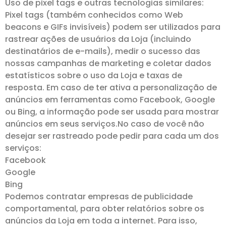
Uso de pixel tags e outras tecnologias similares:
Pixel tags (também conhecidos como Web
beacons e GIFs invisíveis) podem ser utilizados para
rastrear ações de usuários da Loja (incluindo
destinatários de e-mails), medir o sucesso das
nossas campanhas de marketing e coletar dados
estatísticos sobre o uso da Loja e taxas de
resposta. Em caso de ter ativa a personalização de
anúncios em ferramentas como Facebook, Google
ou Bing, a informação pode ser usada para mostrar
anúncios em seus serviços.No caso de você não
desejar ser rastreado pode pedir para cada um dos
serviços:
Facebook
Google
Bing
Podemos contratar empresas de publicidade
comportamental, para obter relatórios sobre os
anúncios da Loja em toda a internet. Para isso,