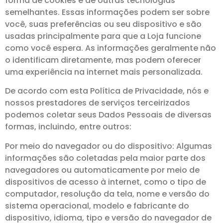
forma de cookies e de outras tecnologias
semelhantes. Essas informações podem ser sobre
você, suas preferências ou seu dispositivo e são
usadas principalmente para que a Loja funcione
como você espera. As informações geralmente não
o identificam diretamente, mas podem oferecer
uma experiência na internet mais personalizada.
De acordo com esta Política de Privacidade, nós e
nossos prestadores de serviços terceirizados
podemos coletar seus Dados Pessoais de diversas
formas, incluindo, entre outros:
Por meio do navegador ou do dispositivo: Algumas
informações são coletadas pela maior parte dos
navegadores ou automaticamente por meio de
dispositivos de acesso à internet, como o tipo de
computador, resolução da tela, nome e versão do
sistema operacional, modelo e fabricante do
dispositivo, idioma, tipo e versão do navegador de