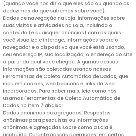
(quando você nos diz o que eles são ou quando os
deduzimos do que sabemos sobre você);
Dados de navegação na Loja. Informações sobre
suas visitas e atividades na Loja, incluindo o
conteúdo (e quaisquer anúncios) com os quais
você visualiza e interage, informações sobre o
navegador e o dispositivo que você está usando,
seu endereço IP, sua localização, o endereço do site
a partir do qual você chegou. Algumas dessas
informações são coletadas usando nossas
Ferramentas de Coleta Automática de Dados, que
incluem cookies, web beacons e links da web
incorporados. Para saber mais, leia como nós
usamos Ferramentas de Coleta Automática de
Dados no item 7 abaixo;
Dados anônimos ou agregados. Respostas
anônimas para pesquisas ou informações
anônimas e agregadas sobre como a Loja é
usufruída. Durante nossas operações, em certos