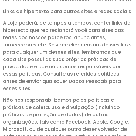
Links de hipertexto para outros sites e redes sociais
A Loja poderá, de tempos a tempos, conter links de
hipertexto que redirecionará você para sites das
redes dos nossos parceiros, anunciantes,
fornecedores etc. Se você clicar em um desses links
para qualquer um desses sites, lembramos que
cada site possui as suas próprias práticas de
privacidade e que não somos responsáveis por
essas políticas. Consulte as referidas políticas
antes de enviar quaisquer Dados Pessoais para
esses sites.
Não nos responsabilizamos pelas políticas e
práticas de coleta, uso e divulgação (incluindo
práticas de proteção de dados) de outras
organizações, tais como Facebook, Apple, Google,
Microsoft, ou de qualquer outro desenvolvedor de