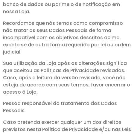
banco de dados ou por meio de notificação em
nossa Loja.
Recordamos que nós temos como compromisso
não tratar os seus Dados Pessoais de forma
incompatível com os objetivos descritos acima,
exceto se de outra forma requerido por lei ou ordem
judicial.
Sua utilização da Loja após as alterações significa
que aceitou as Políticas de Privacidade revisadas.
Caso, após a leitura da versão revisada, você não
esteja de acordo com seus termos, favor encerrar o
acesso à Loja.
Pessoa responsável do tratamento dos Dados
Pessoais
Caso pretenda exercer qualquer um dos direitos
previstos nesta Política de Privacidade e/ou nas Leis