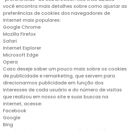
você encontra mais detalhes sobre como ajustar as
preferências de cookies dos navegadores de
internet mais populares:
Google Chrome
Mozilla Firefox
Safari
Internet Explorer
Microsoft Edge
Opera
Caso deseje saber um pouco mais sobre os cookies
de publicidade e remarketing, que servem para
direcionarmos publicidade em função dos
interesses de cada usuário e do número de visitas
que realizou em nosso site e suas buscas na
internet, acesse:
Facebook
Google
Bing