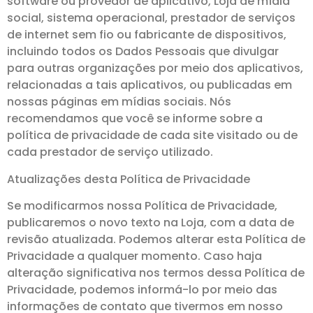
software ou provedor de aplicativo, Loja de mídia
social, sistema operacional, prestador de serviços
de internet sem fio ou fabricante de dispositivos,
incluindo todos os Dados Pessoais que divulgar
para outras organizações por meio dos aplicativos,
relacionadas a tais aplicativos, ou publicadas em
nossas páginas em mídias sociais. Nós
recomendamos que você se informe sobre a
política de privacidade de cada site visitado ou de
cada prestador de serviço utilizado.
Atualizações desta Política de Privacidade
Se modificarmos nossa Política de Privacidade,
publicaremos o novo texto na Loja, com a data de
revisão atualizada. Podemos alterar esta Política de
Privacidade a qualquer momento. Caso haja
alteração significativa nos termos dessa Política de
Privacidade, podemos informá-lo por meio das
informações de contato que tivermos em nosso