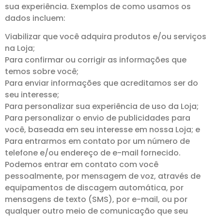
sua experiência. Exemplos de como usamos os
dados incluem:
Viabilizar que você adquira produtos e/ou serviços
na Loja;
Para confirmar ou corrigir as informações que
temos sobre você;
Para enviar informações que acreditamos ser do
seu interesse;
Para personalizar sua experiência de uso da Loja;
Para personalizar o envio de publicidades para
você, baseada em seu interesse em nossa Loja; e
Para entrarmos em contato por um número de
telefone e/ou endereço de e-mail fornecido.
Podemos entrar em contato com você
pessoalmente, por mensagem de voz, através de
equipamentos de discagem automática, por
mensagens de texto (SMS), por e-mail, ou por
qualquer outro meio de comunicação que seu