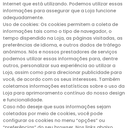
Internet que está utilizando. Podemos utilizar essas
informações para assegurar que a Loja funcione
adequadamente.
Uso de cookies: Os cookies permitem a coleta de
informações tais como o tipo de navegador, o
tempo dispendido na Loja, as páginas visitadas, as
preferências de idioma, e outros dados de tráfego
anônimos. Nós e nossos prestadores de serviços
podemos utilizar essas informações para, dentre
outros, personalizar sua experiência ao utilizar a
Loja, assim como para direcionar publicidade para
você, de acordo com os seus interesses. Também
coletamos informações estatísticas sobre o uso da
Loja para aprimoramento contínuo do nosso design
e funcionalidade.
Caso não deseje que suas informações sejam
coletadas por meio de cookies, você pode
configurar os cookies no menu “opções” ou
“preferências” do seu browser. Nos links abaixo