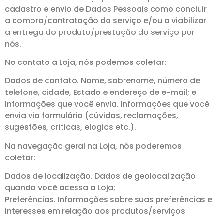
cadastro e envio de Dados Pessoais como concluir
a compra/contratação do serviço e/ou a viabilizar
a entrega do produto/prestação do serviço por
nós.
No contato a Loja, nós podemos coletar:
Dados de contato. Nome, sobrenome, número de
telefone, cidade, Estado e endereço de e-mail; e
Informações que você envia. Informações que você
envia via formulário (dúvidas, reclamações,
sugestões, críticas, elogios etc.).
Na navegação geral na Loja, nós poderemos
coletar:
Dados de localização. Dados de geolocalização
quando você acessa a Loja;
Preferências. Informações sobre suas preferências e
interesses em relação aos produtos/serviços