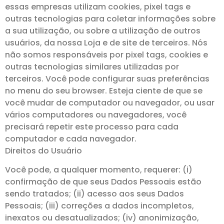
essas empresas utilizam cookies, pixel tags e
outras tecnologias para coletar informações sobre
a sua utilização, ou sobre a utilização de outros
usuários, da nossa Loja e de site de terceiros. Nós
não somos responsáveis por pixel tags, cookies e
outras tecnologias similares utilizadas por
terceiros. Você pode configurar suas preferências
no menu do seu browser. Esteja ciente de que se
você mudar de computador ou navegador, ou usar
vários computadores ou navegadores, você
precisará repetir este processo para cada
computador e cada navegador.
Direitos do Usuário
Você pode, a qualquer momento, requerer: (i)
confirmação de que seus Dados Pessoais estão
sendo tratados; (ii) acesso aos seus Dados
Pessoais; (iii) correções a dados incompletos,
inexatos ou desatualizados; (iv) anonimização,